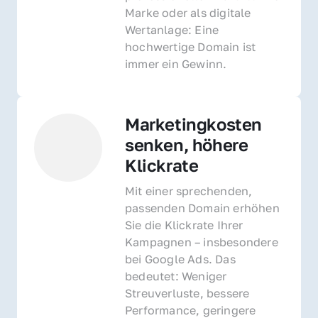
Marke oder als digitale 
Wertanlage: Eine 
hochwertige Domain ist 
immer ein Gewinn.
Marketingkosten 
senken, höhere 
Klickrate
Mit einer sprechenden, 
passenden Domain erhöhen 
Sie die Klickrate Ihrer 
Kampagnen – insbesondere 
bei Google Ads. Das 
bedeutet: Weniger 
Streuverluste, bessere 
Performance, geringere 