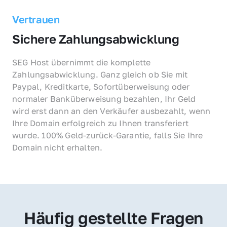
Vertrauen
Sichere Zahlungsabwicklung
SEG Host übernimmt die komplette 
Zahlungsabwicklung. Ganz gleich ob Sie mit 
Paypal, Kreditkarte, Sofortüberweisung oder 
normaler Banküberweisung bezahlen, Ihr Geld 
wird erst dann an den Verkäufer ausbezahlt, wenn 
Ihre Domain erfolgreich zu Ihnen transferiert 
wurde. 100% Geld-zurück-Garantie, falls Sie Ihre 
Domain nicht erhalten.
Häufig gestellte Fragen