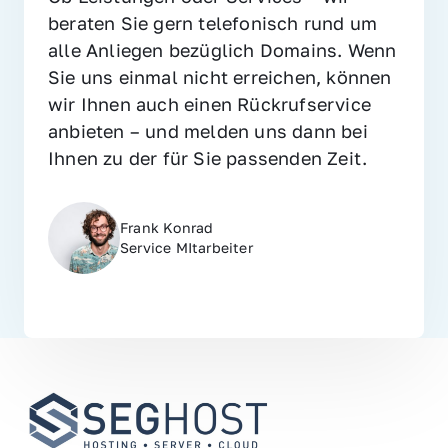
beraten Sie gern telefonisch rund um 
alle Anliegen bezüglich Domains. Wenn 
Sie uns einmal nicht erreichen, können 
wir Ihnen auch einen Rückrufservice 
anbieten – und melden uns dann bei 
Ihnen zu der für Sie passenden Zeit.
Frank Konrad
Service MItarbeiter