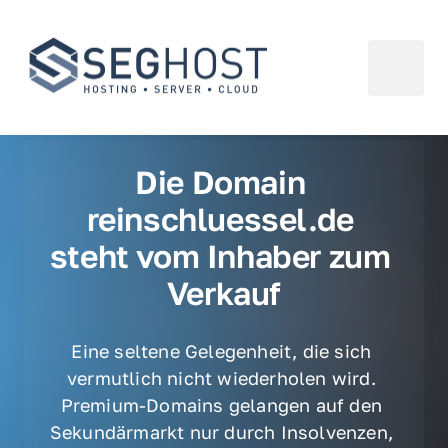
Die Domain 
reinschluessel.de 
steht vom Inhaber zum 
Verkauf
Eine seltene Gelegenheit, die sich 
vermutlich nicht wiederholen wird. 
Premium-Domains gelangen auf den 
Sekundärmarkt nur durch Insolvenzen, 