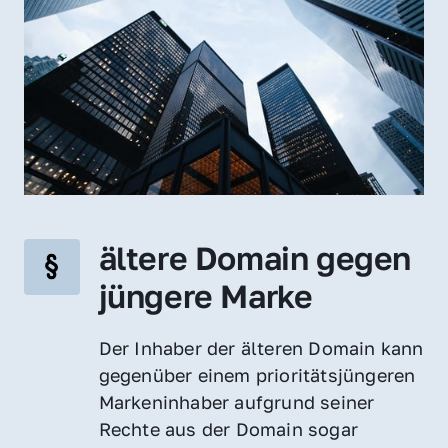
ältere Domain gegen 
jüngere Marke
Der Inhaber der älteren Domain kann 
gegenüber einem prioritätsjüngeren 
Markeninhaber aufgrund seiner 
Rechte aus der Domain sogar 