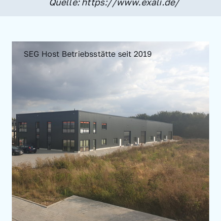
Quelle: https://www.exali.de/
SEG Host Betriebsstätte seit 2019