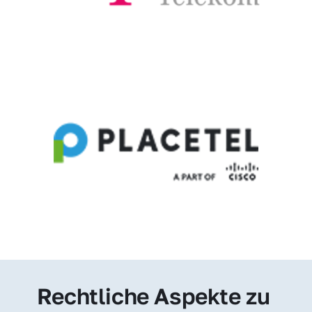
Rechtliche Aspekte zu 