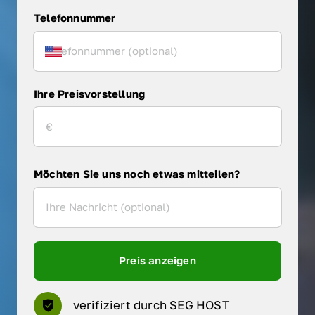
Telefonnummer
Ihre Preisvorstellung
Möchten Sie uns noch etwas mitteilen?
Preis anzeigen
verifiziert durch SEG HOST