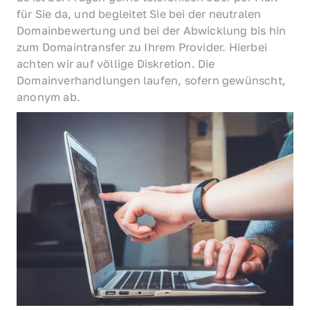
für Sie da, und begleitet Sie bei der neutralen 
Domainbewertung und bei der Abwicklung bis hin 
zum Domaintransfer zu Ihrem Provider. Hierbei 
achten wir auf völlige Diskretion. Die 
Domainverhandlungen laufen, sofern gewünscht, 
anonym ab.