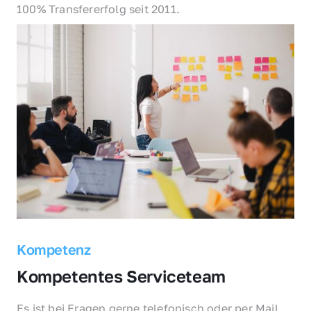
100% Transfererfolg seit 2011.
Kompetenz
Kompetentes Serviceteam
Es ist bei Fragen gerne telefonisch oder per Mail 