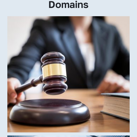
Domains