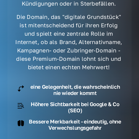
Kündigungen oder in Sterbefällen. 
Die Domain, das "digitale Grundstück" 
ist mitentscheidend für ihren Erfolg 
und spielt eine zentrale Rolle im 
Internet, ob als Brand, Alternativname, 
Kampagnen- oder Zubringer-Domain - 
diese Premium-Domain lohnt sich und 
bietet einen echten Mehrwert! 
eine Gelegenheit, die wahrscheinlich
nie wieder kommt
Höhere Sichtbarkeit bei Google & Co
(SEO)
Bessere Merkbarkeit - eindeutig, ohne
Verwechslungsgefahr