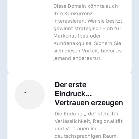
Diese Domain könnte auch 
Ihre Konkurrenz 
interessieren. Wer sie besitzt, 
gewinnt strategisch – ob für 
Markenaufbau oder 
Kundenakquise. Sichern Sie 
sich diesen Vorteil, bevor es 
jemand anderes tut.
Der erste 
Eindruck... 
Vertrauen erzeugen
Die Endung „.de“ steht für 
Verlässlichkeit, Regionalität 
und Vertrauen im 
deutschsprachigen Raum. 