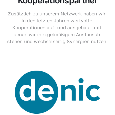
Kooperationspartner
Zusätzlich zu unserem Netzwerk haben wir 
in den letzten Jahren wertvolle 
Kooperationen auf- und ausgebaut, mit 
denen wir in regelmäßigem Austausch 
stehen und wechselseitig Synergien nutzen: