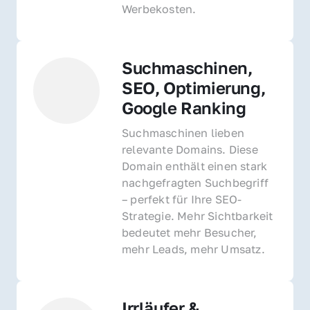
Werbekosten.
Suchmaschinen, 
SEO, Optimierung, 
Google Ranking
Suchmaschinen lieben 
relevante Domains. Diese 
Domain enthält einen stark 
nachgefragten Suchbegriff 
– perfekt für Ihre SEO-
Strategie. Mehr Sichtbarkeit 
bedeutet mehr Besucher, 
mehr Leads, mehr Umsatz.
Irrläufer & 