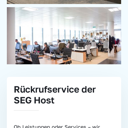
Rückrufservice der 
SEG Host
Ob Leistungen oder Services – wir 