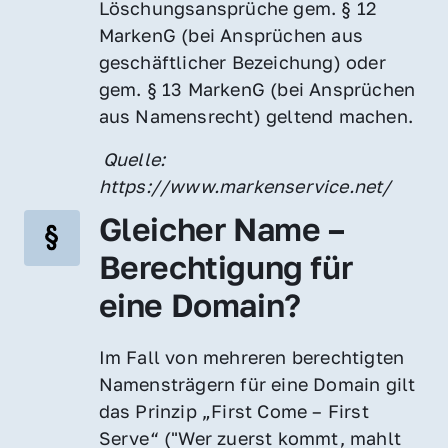
Löschungsansprüche gem. § 12 
MarkenG (bei Ansprüchen aus 
geschäftlicher Bezeichung) oder 
gem. § 13 MarkenG (bei Ansprüchen 
aus Namensrecht) geltend machen.
 Quelle: 
https://www.markenservice.net/
Gleicher Name – 
Berechtigung für 
eine Domain?
Im Fall von mehreren berechtigten 
Namensträgern für eine Domain gilt 
das Prinzip „First Come – First 
Serve“ ("Wer zuerst kommt, mahlt 