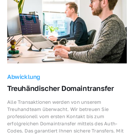
Abwicklung
Treuhändischer Domaintransfer
Alle Transaktionen werden von unserem 
Treuhandteam überwacht. Wir betreuen Sie 
professionell vom ersten Kontakt bis zum 
erfolgreichen Domaintransfer mittels des Auth-
Codes. Das garantiert Ihnen sichere Transfers. Mit 