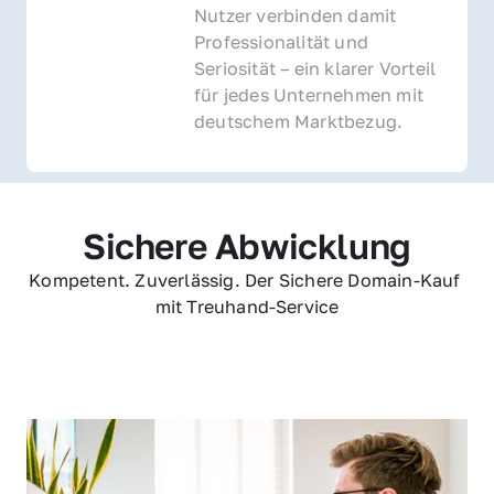
Nutzer verbinden damit 
Professionalität und 
Seriosität – ein klarer Vorteil 
für jedes Unternehmen mit 
deutschem Marktbezug.
Sichere Abwicklung
Kompetent. Zuverlässig. Der Sichere Domain-Kauf 
mit Treuhand-Service