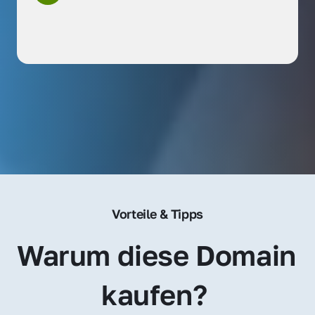
Vorteile & Tipps
Warum diese Domain 
kaufen? 